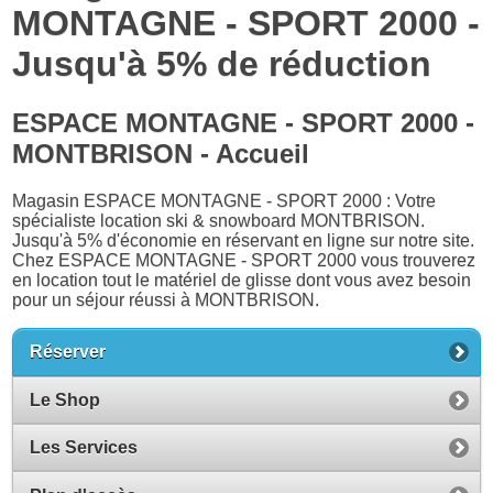
MONTAGNE - SPORT 2000 -
Jusqu'à 5% de réduction
ESPACE MONTAGNE - SPORT 2000 -
MONTBRISON - Accueil
Magasin ESPACE MONTAGNE - SPORT 2000 : Votre
spécialiste location ski & snowboard MONTBRISON.
Jusqu'à 5% d'économie en réservant en ligne sur notre site.
Chez ESPACE MONTAGNE - SPORT 2000 vous trouverez
en location tout le matériel de glisse dont vous avez besoin
pour un séjour réussi à MONTBRISON.
Réserver
Le Shop
Les Services