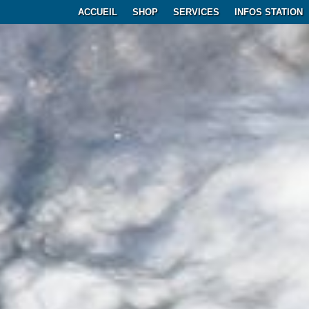
ACCUEIL
SHOP
SERVICES
INFOS STATION