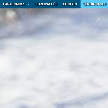
PARTENAIRES
PLAN D'ACCÉS
CONTACT
TÉMOIGNAGES